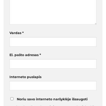
Vardas
*
El. pašto adresas
*
Interneto puslapis
Noriu savo interneto naršyklėje išsaugoti