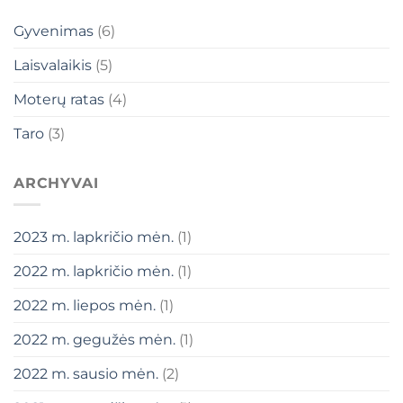
Gyvenimas
(6)
Laisvalaikis
(5)
Moterų ratas
(4)
Taro
(3)
ARCHYVAI
2023 m. lapkričio mėn.
(1)
2022 m. lapkričio mėn.
(1)
2022 m. liepos mėn.
(1)
2022 m. gegužės mėn.
(1)
2022 m. sausio mėn.
(2)