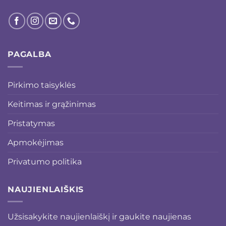
PAGALBA
Pirkimo taisyklės
Keitimas ir grąžinimas
Pristatymas
Apmokėjimas
Privatumo politika
NAUJIENLAIŠKIS
Užsisakykite naujienlaiškį ir gaukite naujienas