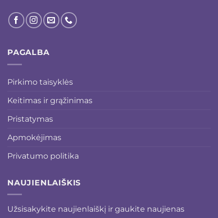
PAGALBA
Pirkimo taisyklės
Keitimas ir grąžinimas
Pristatymas
Apmokėjimas
Privatumo politika
NAUJIENLAIŠKIS
Užsisakykite naujienlaiškį ir gaukite naujienas