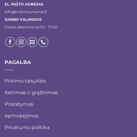
EL. PAŠTO ADRESAS
info@malvinosnamai.lt
DARBO VALANDOS
Darbo dienomis 10:00 - 17:00
PAGALBA
Pirkimo taisyklės
Keitimas ir grąžinimas
Pristatymas
Apmokėjimas
Privatumo politika