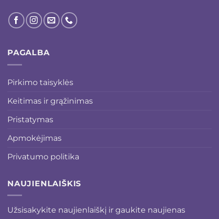
PAGALBA
Pirkimo taisyklės
Keitimas ir grąžinimas
Pristatymas
Apmokėjimas
Privatumo politika
NAUJIENLAIŠKIS
Užsisakykite naujienlaiškį ir gaukite naujienas