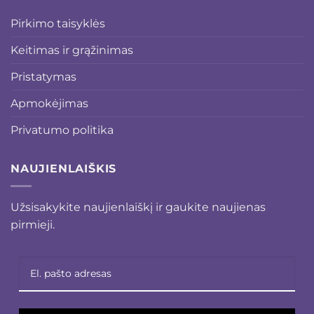
Pirkimo taisyklės
Keitimas ir grąžinimas
Pristatymas
Apmokėjimas
Privatumo politika
NAUJIENLAIŠKIS
Užsisakykite naujienlaiškį ir gaukite naujienas
pirmieji.