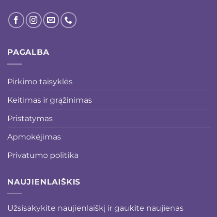
PAGALBA
Pirkimo taisyklės
Keitimas ir grąžinimas
Pristatymas
Apmokėjimas
Privatumo politika
NAUJIENLAIŠKIS
Užsisakykite naujienlaiškį ir gaukite naujienas