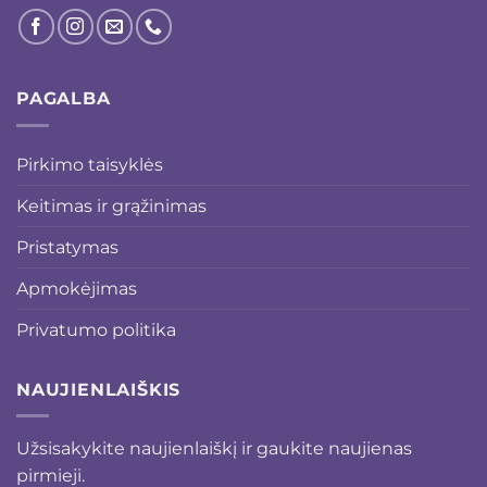
PAGALBA
Pirkimo taisyklės
Keitimas ir grąžinimas
Pristatymas
Apmokėjimas
Privatumo politika
NAUJIENLAIŠKIS
Užsisakykite naujienlaiškį ir gaukite naujienas
pirmieji.