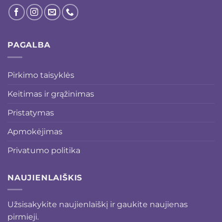
PAGALBA
Pirkimo taisyklės
Keitimas ir grąžinimas
Pristatymas
Apmokėjimas
Privatumo politika
NAUJIENLAIŠKIS
Užsisakykite naujienlaiškį ir gaukite naujienas
pirmieji.