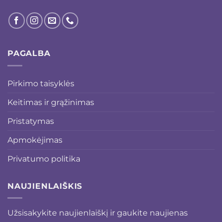
PAGALBA
Pirkimo taisyklės
Keitimas ir grąžinimas
Pristatymas
Apmokėjimas
Privatumo politika
NAUJIENLAIŠKIS
Užsisakykite naujienlaiškį ir gaukite naujienas