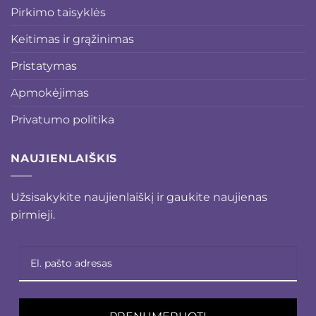
Pirkimo taisyklės
Keitimas ir grąžinimas
Pristatymas
Apmokėjimas
Privatumo politika
NAUJIENLAIŠKIS
Užsisakykite naujienlaiškį ir gaukite naujienas
pirmieji.