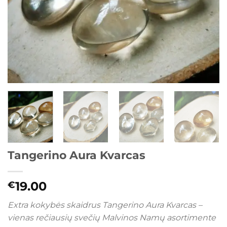
Tangerino Aura Kvarcas
19.00
€
Extra kokybės skaidrus Tangerino Aura Kvarcas –
vienas rečiausių svečių Malvinos Namų asortimente