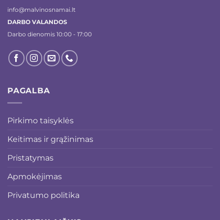
info@malvinosnamai.lt
DARBO VALANDOS
Darbo dienomis 10:00 - 17:00
PAGALBA
Pirkimo taisyklės
Keitimas ir grąžinimas
Pristatymas
Apmokėjimas
Privatumo politika