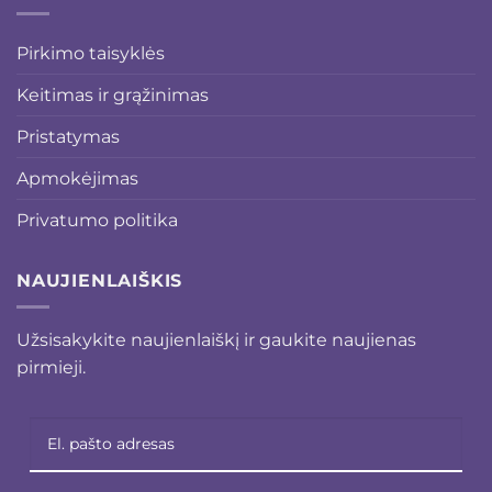
Pirkimo taisyklės
Keitimas ir grąžinimas
Pristatymas
Apmokėjimas
Privatumo politika
NAUJIENLAIŠKIS
Užsisakykite naujienlaiškį ir gaukite naujienas
pirmieji.