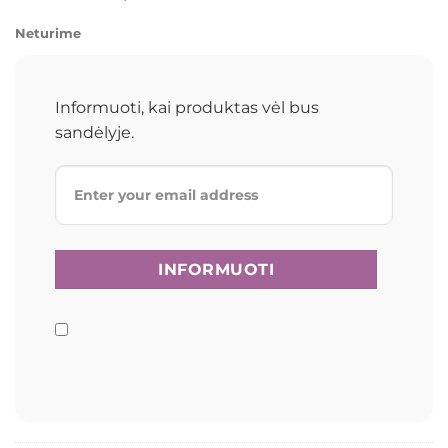
Neturime
Informuoti, kai produktas vėl bus
sandėlyje.