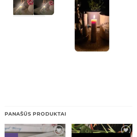
PANAŠŪS PRODUKTAI