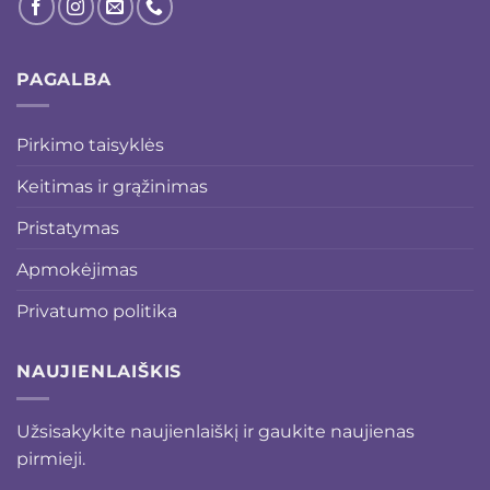
PAGALBA
Pirkimo taisyklės
Keitimas ir grąžinimas
Pristatymas
Apmokėjimas
Privatumo politika
NAUJIENLAIŠKIS
Užsisakykite naujienlaiškį ir gaukite naujienas
pirmieji.