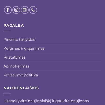
PAGALBA
Pirkimo taisyklės
Keitimas ir grąžinimas
Pristatymas
Apmokėjimas
Privatumo politika
NAUJIENLAIŠKIS
Užsisakykite naujienlaiškį ir gaukite naujienas